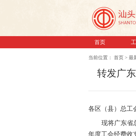
首页
当前位置：
首页
>
最
转发广东
各区（县）总工
现将广东省
年度工会经费收