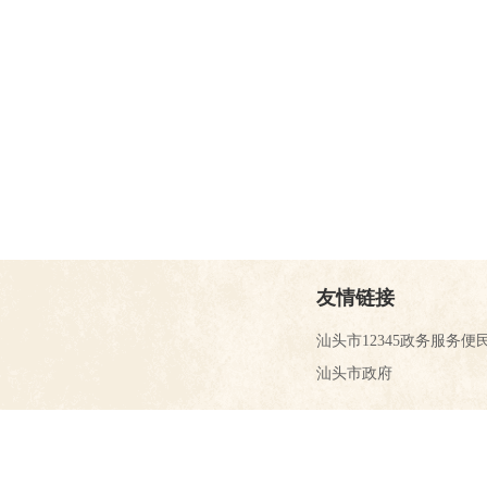
友情链接
汕头市12345政务服务便
汕头市政府