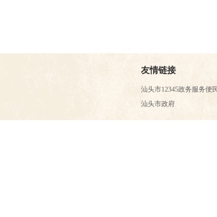
友情链接
汕头市12345政务服务便
汕头市政府