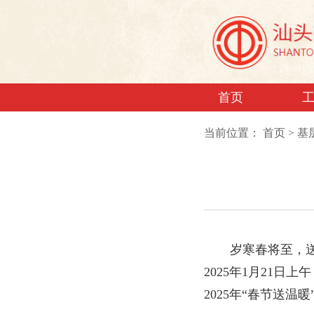
首页
当前位置：
首页
>
基
岁寒春将至，
2025年1月21
2025年“春节送