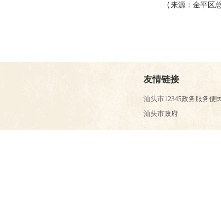
（
来源：金平区
友情链接
汕头市12345政务服务便
汕头市政府