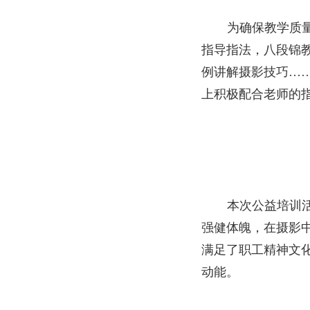
为确保教学质
指导指法，八段锦
例讲解摄影技巧…
上积极配合老师的
本次公益培训
强健体魄，在摄影
满足了职工精神文
动能。