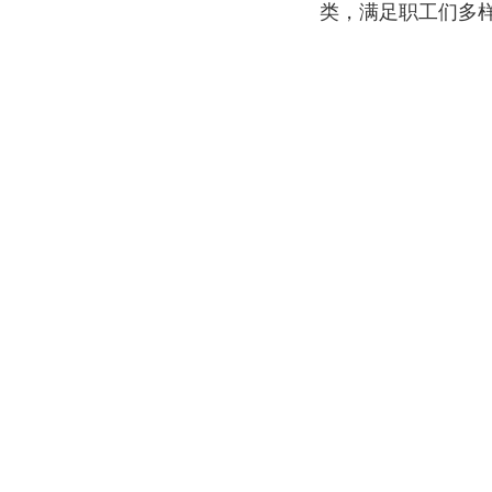
类，满足职工们多