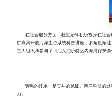
在社会服务方面，杜虹始终积极投身在社会服
讲嘉宾开展海洋生态系统科普讲座，多角度阐述
责人组织和参与了《汕头经济特区内海湾保护条
劳动的汗水，是奋斗的见证。海洋科研的过
力。