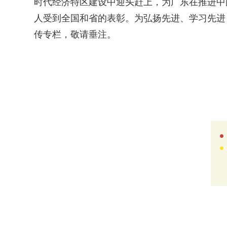
时代经济特区建设中迎头赶上，为广东在推进中
人受到全国和省的表彰。为弘扬先进、学习先进，
传专栏，敬请垂注。