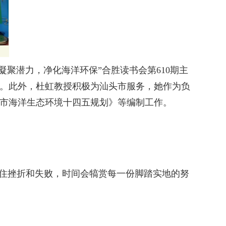
凝聚潜力，净化海洋环保”合胜读书会第610期主
。此外，杜虹教授积极为汕头市服务，她作为负
市海洋生态环境十四五规划》等编制工作。
住挫折和失败，时间会犒赏每一份脚踏实地的努