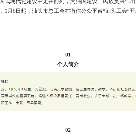
国式现代化建设中走在前列，为强国建设、民族复兴作出
5月6日起，汕头市总工会在微信公众平台“汕头工会”
01
个人简介
02