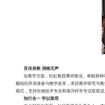
言传身教 润物无声
在教学方面，杜虹教授秉持敬业、奉献精神
极组织并亲身参与教学改革，承担教学研究与教
模式，支持生物技术专业和海洋科学专业双双进
知行合一 学以致用