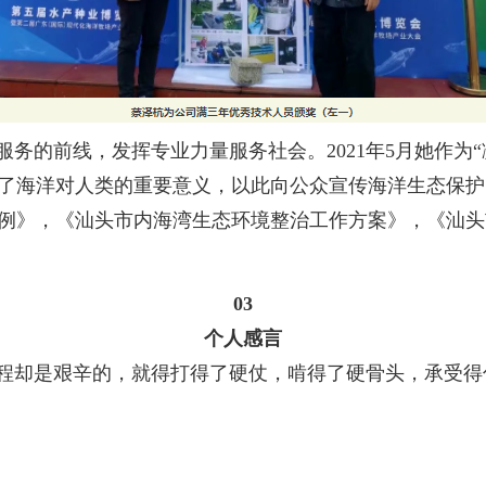
务的前线，发挥专业力量服务社会。2021年5月她作为“
了海洋对人类的重要意义，以此向公众宣传海洋生态保护
例》，《汕头市内海湾生态环境整治工作方案》，《汕头
03
个人感言
程却是艰辛的，就得打得了硬仗，啃得了硬骨头，承受得