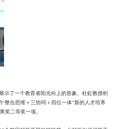
展示了一个教育者阳光向上的形象。杜虹教授积
“整合思维＋三协同＋四位一体”新的人才培养
成果奖二等奖一项。