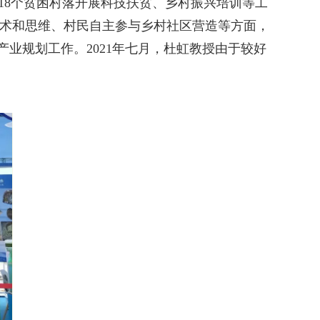
18个贫困村落开展科技扶贫、乡村振兴培训等工
术和思维、村民自主参与乡村社区营造等方面，
产业规划工作。2021年七月，杜虹教授由于较好