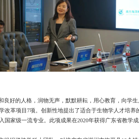
和良好的人格，润物无声，默默耕耘，用心教育，向学生
学改革项目7项。创新性地提出了适合于生物学人才培养的
入国家级一流专业。此项成果在2020年获得广东省教学