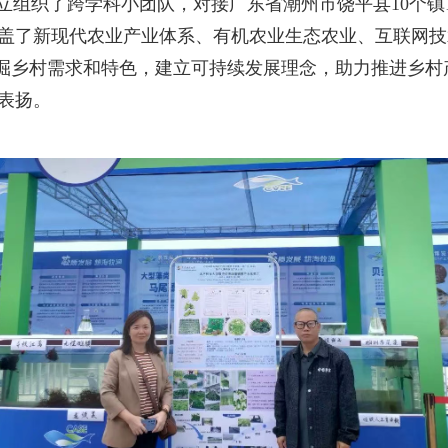
立组织了跨学科小团队，对接广东省潮州市饶平县10个镇
盖了新现代农业产业体系、有机农业生态农业、互联网技
挖掘乡村需求和特色，建立可持续发展理念，助力推进乡村
表扬。