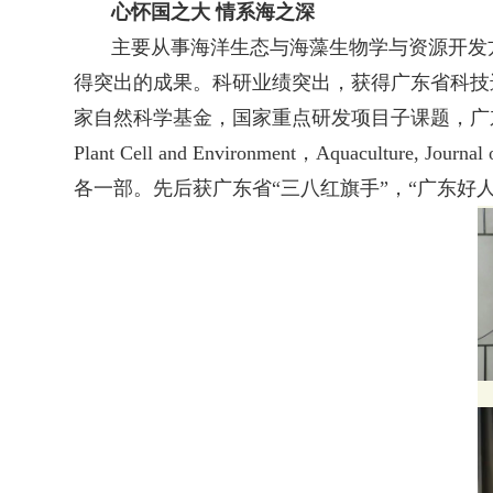
心怀国之大 情系海之深
主要从事海洋生态与海藻生物学与资源开发
得突出的成果。科研业绩突出，获得广东省科技
家自然科学基金，国家重点研发项目子课题，广东省农
Plant Cell and Environment，Aquac
各一部。先后获广东省“三八红旗手”，“广东好