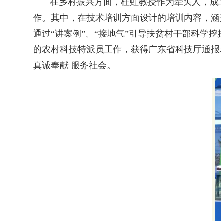
在乡村振兴方面，杜虹教授作为牵头人，成
作。其中，在技术培训方面设计的培训内容，涵
通过“讲案例”、“接地气”引导扶贫村干部科学
的农村科技特派员工作，获得广东省科技厅通报
真诚奉献 服务社会。