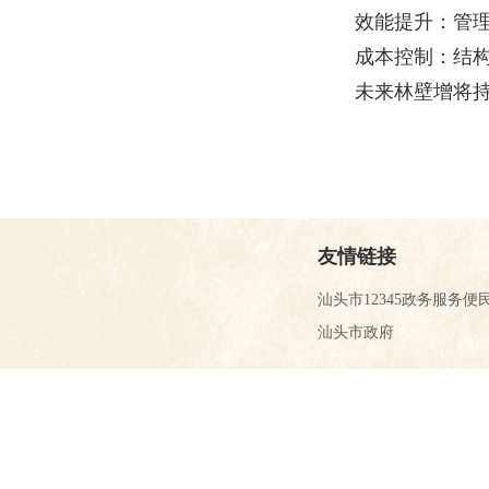
效能提升：管理
成本控制：结构
未来林壁增将
友情链接
汕头市12345政务服务便
汕头市政府