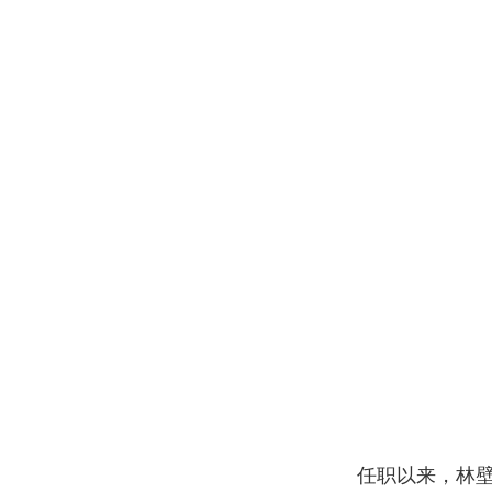
任职以来，林