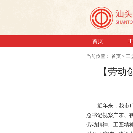
首页
当前位置：
首页
>
工
【劳动
近年来，我市
总书记视察广东、视
劳动精神、工匠精