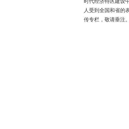
时代经济特区建设
人受到全国和省的表
传专栏，敬请垂注