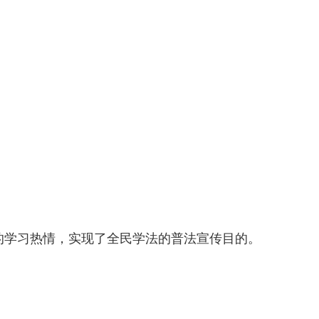
的学习热情，实现了全民学法的普法宣传目的。