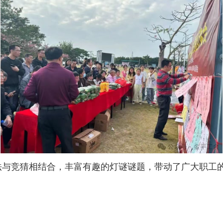
法与竞猜相结合，丰富有趣的灯谜谜题，带动了广大职工