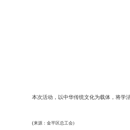
本次活动，以中华传统文化为载体，将学
(
)
来源：
金平区总工会