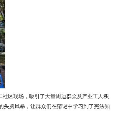
丰社区现场，吸引了大量周边群众及产业工人积
众的头脑风暴，让群众们在猜谜中学习到了宪法知