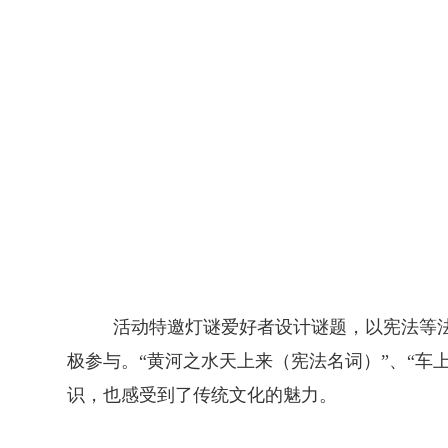
活动特邀灯谜爱好者设计谜题，以宪法等
极参与。“黄河之水天上来（宪法名词）”、“
识，也感受到了传统文化的魅力。