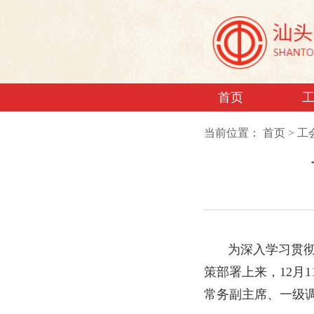
首页
当前位置：
首页
>
工
为深入学习贯
策部署上来，12
常务副主席、一级