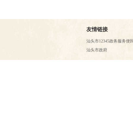
友情链接
汕头市12345政务服务便
汕头市政府