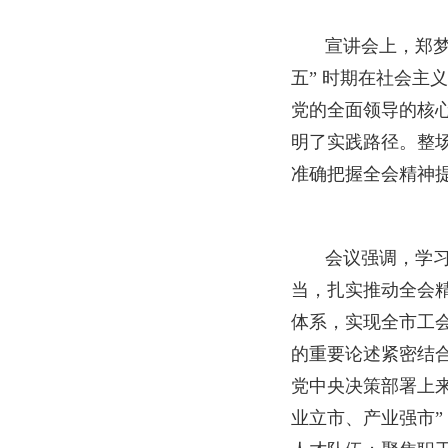
宣讲会上，郑
五” 时期在社会
党的全面领导的核
明了实践路径。整
准确把握全会精神
会议强调，学
当，扎实推动全会精
体系，实现全市工
的重要论述紧密结合
党中央决策部署上
业立市、产业强市