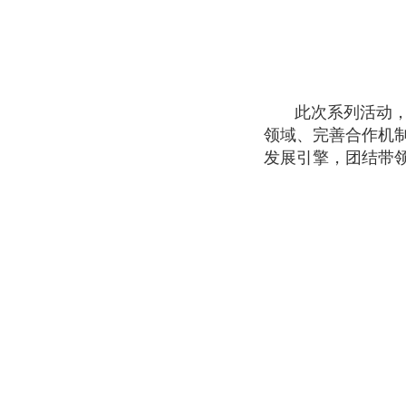
此次系列活动
领域、完善合作机
发展引擎，团结带