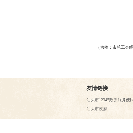
（供稿：市总工会
友情链接
汕头市12345政务服务便
汕头市政府