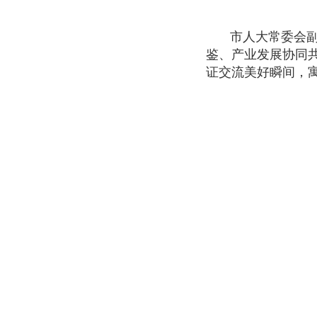
市人大常委会
鉴、产业发展协同
证交流美好瞬间，