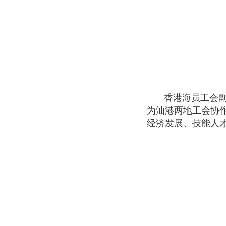
香港海员工会
为汕港两地工会协
经济发展、技能人