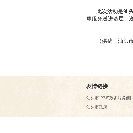
此次活动是汕
康服务送进基层、
（供稿：汕头
友情链接
汕头市12345政务服务便
汕头市政府