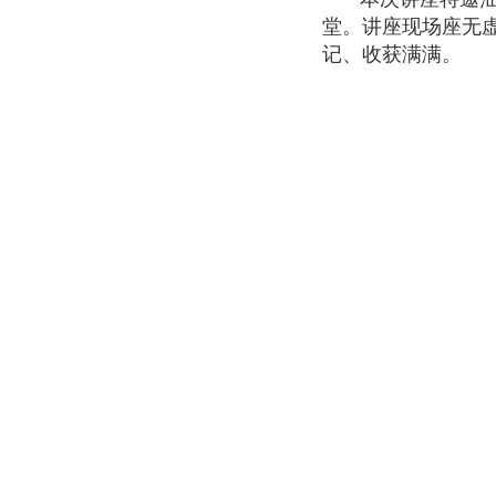
堂。讲座现场座无
记、收获满满。