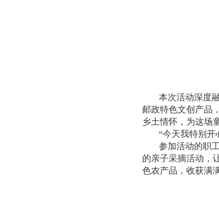
本次活动深度
邮政特色文创产品
乡土情怀，为这场
“今天我特别
参加活动的职
的亲子采摘活动，
色农产品，收获满满