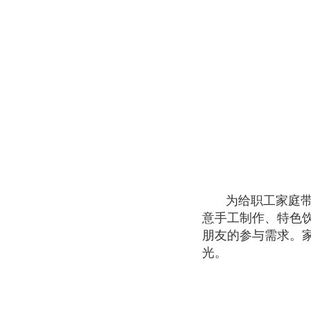
为给职工家庭
意手工制作、特色
朋友的参与需求。
光。