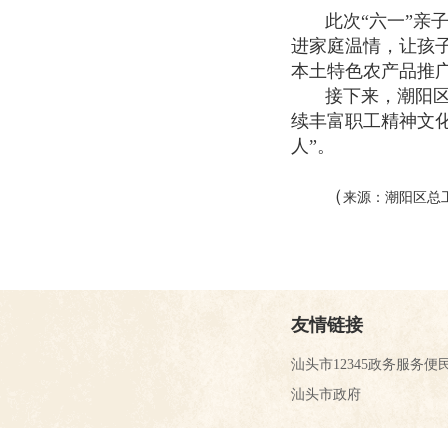
此次“六一”
进家庭温情，让孩
本土特色农产品推
接下来，潮阳
续丰富职工精神文
人”。
（
来源：潮阳区总
友情链接
汕头市12345政务服务便
汕头市政府