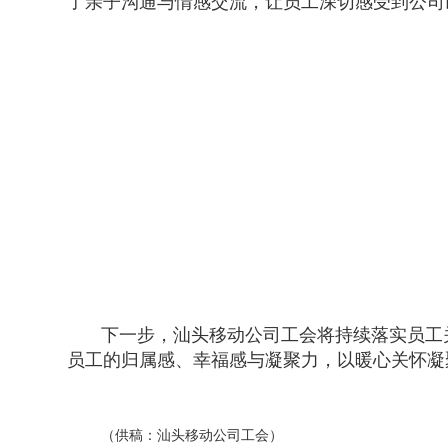
了亲子沟通与情感交流，让员工深切感受到公司
下一步，汕头移动公司工会将持续落实员工
员工的归属感、幸福感与凝聚力，以暖心关怀凝
（供稿：汕头移动公司工会）