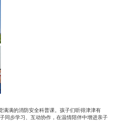
干货满满的消防安全科普课。孩子们听得津津有
子同步学习、互动协作，在温情陪伴中增进亲子