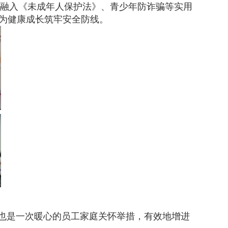
妙融入《未成年人保护法》、青少年防诈骗等实用
，为健康成长筑牢安全防线。
，也是一次暖心的员工家庭关怀举措，有效地增进