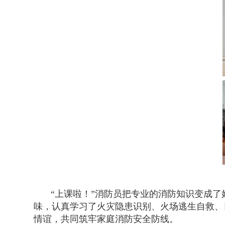
“上课啦！”消防员把专业的消防知识变成
味，认真学习了火灾隐患识别、火场逃生自救、
情谊，共同筑牢家庭消防安全防线。