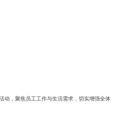
活动，聚焦员工工作与生活需求，切实增强全体