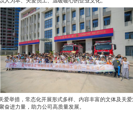
以人为本、关爱员工、温暖暖心的企业文化。
关爱举措，常态化开展形式多样、内容丰富的文体及关爱
聚奋进力量，助力公司高质量发展。