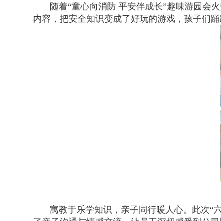
随着“童心向消防 平安伴成长”趣味游园
内容，把安全知识变成了好玩的游戏，孩子们踊
寓教于乐学知识，亲子同行暖人心。此次“