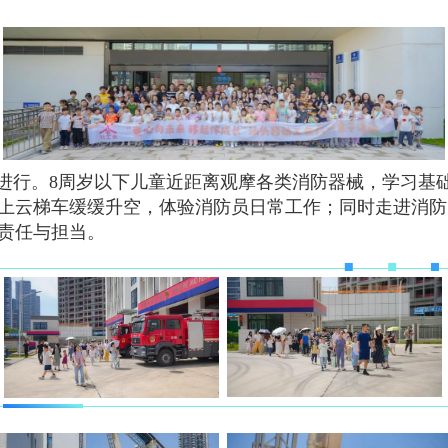
进行。8周岁以下儿童近距离观摩各类消防器械，学习基
上云梯车缓缓升空，体验消防员日常工作；同时走进消防
的责任与担当。