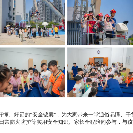
了好懂、好记的“安全锦囊”，为大家带来一堂通俗易懂、
日常防火防护等实用安全知识。家长全程陪同参与，与孩