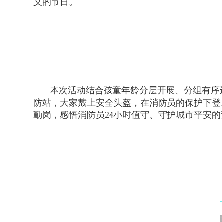
义的节日。
本次活动结合孩童年龄分层开展、分组有序
防站，大家戴上安全头盔，在消防员的保护下登
勤岗，感悟消防员24小时值守、守护城市平安