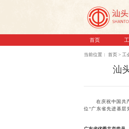
首页
当前位置：
首页
>
工
汕
在庆祝中国共产
位“广东省先进基层
广东省优秀共
产党员