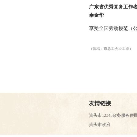
广东省优秀党务工作
余金华
享受全国劳动模范（
（供稿：市总工会经工部）
友情链接
汕头市12345政务服务便
汕头市政府