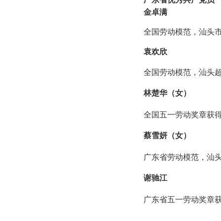
金卓满
全国劳动模范，汕头
袁欢欣
全国劳动模范，汕头
林楚华（女）
全国五一劳动奖章获
蔡雪妍（女）
广东省劳动模范，汕
谢驰江
广东省五一劳动奖章