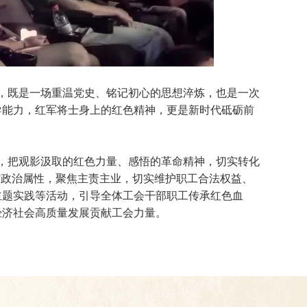
，既是一场重温党史、铭记初心的思想淬炼，也是一次
导能力，红军将士身上的红色精神，更是新时代砥砺前
，把观影汲取的红色力量、感悟的革命精神，切实转化
作政治属性，聚焦主责主业，切实维护职工合法权益、
主题实践等活动，引导全体工会干部职工传承红色血
经济社会高质量发展贡献工会力量。