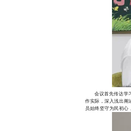
会议首先传达学
作实际，深入浅出阐
员始终坚守为民初心