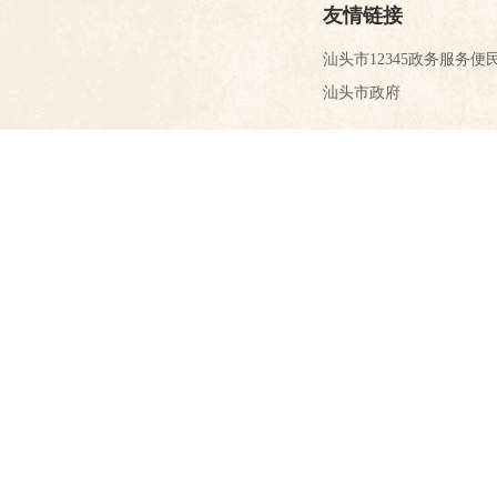
友情链接
汕头市12345政务服务便
汕头市政府