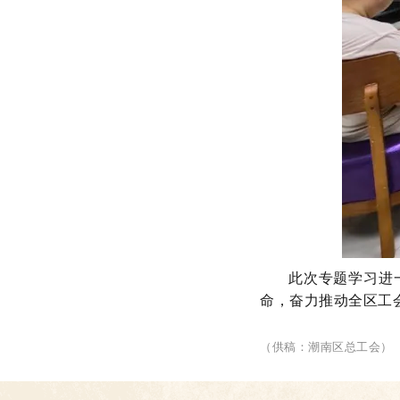
此次专题学习进
命，奋力推动全区工
（供稿：潮南区总工会）