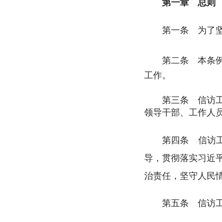
第一章 总则
第一条 为了
第
二条 本条
工作。
第三条 信访
领导干部、工作人
第四条 信访
导，贯彻落实习近平
治责任，坚守人民
第五条 信访工