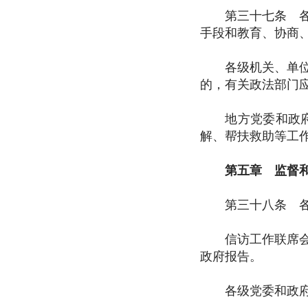
第三十七条 各级
手段和教育、协商
各级机关、单位在
的，有关政法部门
地方党委和政府以
解、帮扶救助等工
第五章 监督和
第三十八条 各级
信访工作联席会议
政府报告。
各级党委和政府督