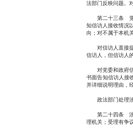
法部门反映问题。
第二十三条 党委
知信访人接收情况
向；对不属于本机
对信访人直接提出
信访人，但信访人
对党委和政府信访
书面告知信访人接
并详细说明理由，
政法部门处理涉及
第二十四条 涉及
理机关；受理有争