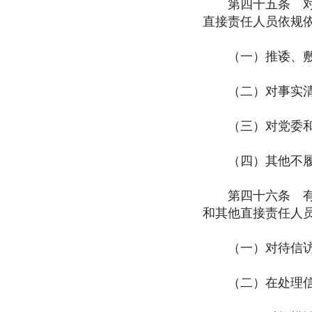
第四十五条 对信
直接责任人员依规
（一）推诿、敷衍
（二）对事实清楚
（三）对党委和政
（四）其他不履行
第四十六条 有关
和其他直接责任人
（一）对待信访人
（二）在处理信访