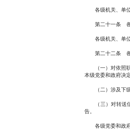
各级机关、单位应
第二十一条 各级
各级机关、单位应
第二十二条 各级
（一）对依照职责
本级党委和政府决
（二）涉及下级机
（三）对转送信访
告。
各级党委和政府信