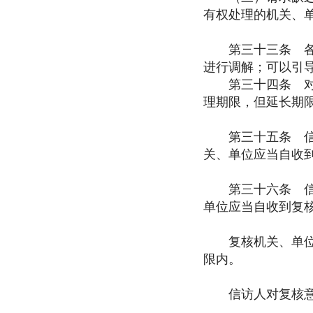
有权处理的机关、
第三十三条 各级
进行调解；可以引
第三十四条 对本
理期限，但延长期限
第三十五条 信访
关、单位应当自收
第三十六条 信访
单位应当自收到复核
复核机关、单位可
限内。
信访人对复核意见