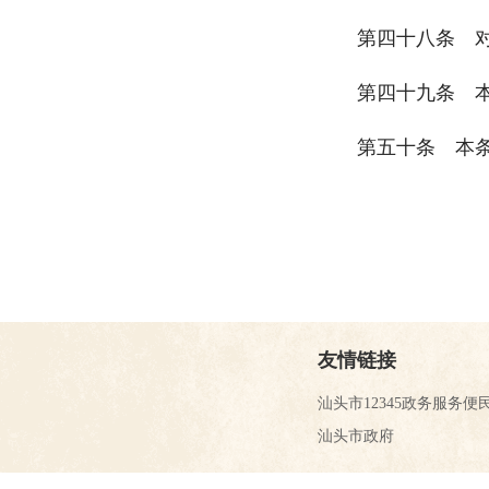
第四十八条 对外
第四十九条 本
第五十条 本条例
友情链接
汕头市12345政务服务便
汕头市政府