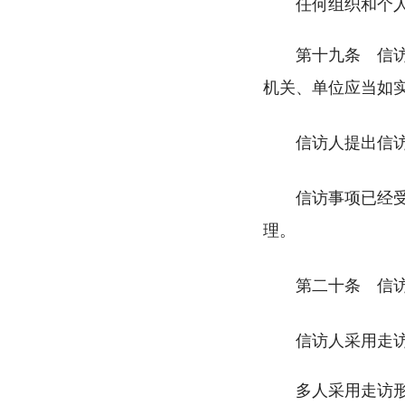
任何组织和个人
第十九条 信
机关、单位应当如
信访人提出信
信访事项已经
理。
第二十条 信
信访人采用走
多人采用走访形式