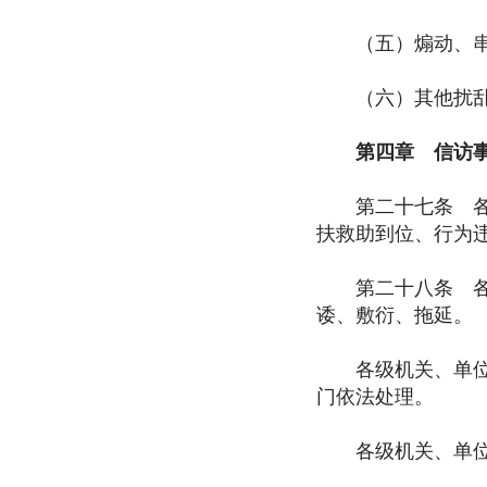
（五）煽动、串联
（六）其他扰乱公
第四章 信访事
第二十七条 各级
扶救助到位、行为
第二十八条 各级
诿、敷衍、拖延。
各级机关、单位应
门依法处理。
各级机关、单位工