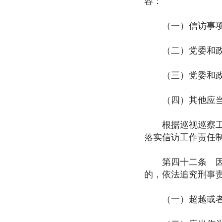
容：
（一）信访事项的
（二）党委和政府
（三）党委和政府
（四）其他应当
根据巡视巡察工作
落实信访工作责任
第四十二条 因下
的，依法追究刑事
（一）超越或者滥