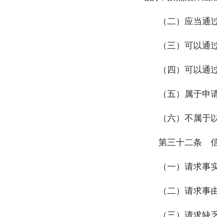
（二）应当通过
（三）可以通过党
（四）可以通过行
（五）属于申请查
（六）不属于以上
第三十二条 信访
（一）请求事实清
（二）请求事由合
（三）请求缺乏事