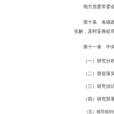
地方党委常委
第十条 各级
化解，及时妥善处
第十一条 中
（一）研究分析全
（二）督促落实党
（三）研究信访制
（四）研究部署重
（五）领导组织