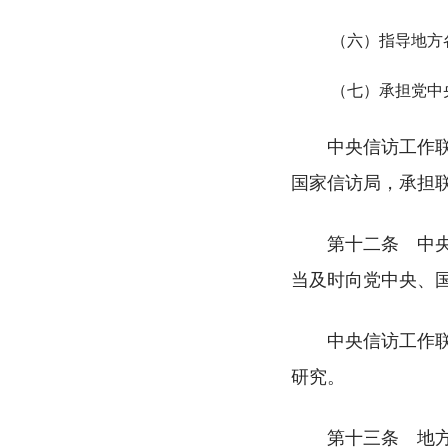
（六）指导地方
（七）承担党中
中央信访工作联
国家信访局，承担
第十二条 中央
当及时向党中央、
中央信访工作
研究。
第十三条 地方各