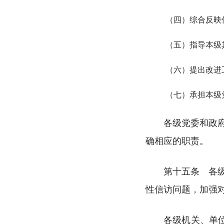
（四）综合反映
（五）指导本级
（六）提出改进
（七）承担本级
各级党委和政
确相应的职责。
第十五条 各级党
性信访问题，加强
各级机关、单