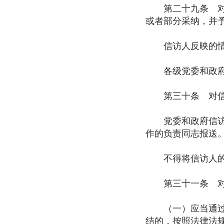
第二十九条 对信
或者部分采纳，并
信访人反映的情况
各级党委和政府应
第三十条 对信访
党委和政府信访部
作的负责同志报送
不得将信访人的检
第三十一条 对信
（一）应当通过审
结的，按照法律法