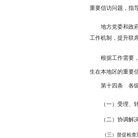
重要信访问题，指
地方党委和政
工作机制，提升联
根据工作需要，乡
生在本地区的重要
第十四条 各级党
（一）受理、转
（二）协调解决
（三）督促检查