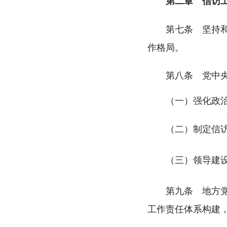
第二章 信访工
第七条 坚持
作格局。
第八条 党中央
（一）强化政治引
（二）制定信
（三）领导建
第九条 地方
工作责任体系构建