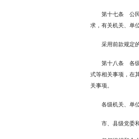
第十七条 公
求，有关机关、单
采用前款规定
第十八条 各
式等相关事项，在
关事项。
各级机关、单位
市、县级党委