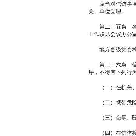
应当对信访事项作
关、单位受理。
第二十五条 各级
工作联席会议办公
地方各级党委和政
第二十六条 信访
序，不得有下列行
（一）在机关、单
（二）携带危险
（三）侮辱、殴打
（四）在信访接待