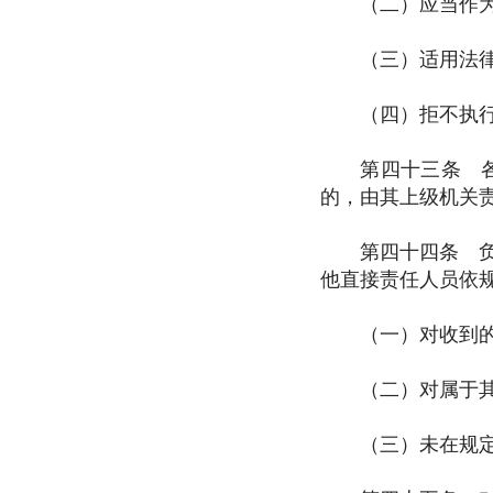
（二）应当作为而
（三）适用法律、
（四）拒不执行有
第四十三条 各级
的，由其上级机关
第四十四条 负有
他直接责任人员依
（一）对收到的
（二）对属于其
（三）未在规定期