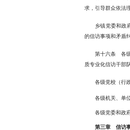
求，引导群众依法
乡镇党委和政
的信访事项和矛盾
第十六条 各级
质专业化信访干部
各级党校（行
各级机关、单位应
各级党委和政府应
第三章 信访事