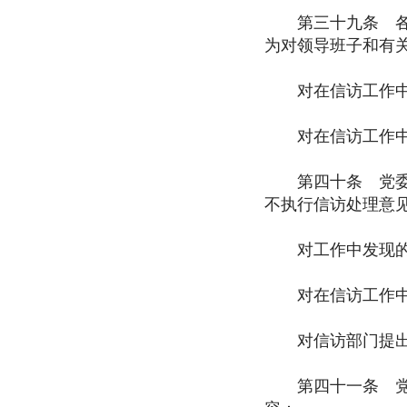
第三十九条 各级
为对领导班子和有
对在信访工作中作
对在信访工作中履
第四十条 党委和
不执行信访处理意
对工作中发现的有
对在信访工作中推
对信访部门提出的
第四十一条 党委