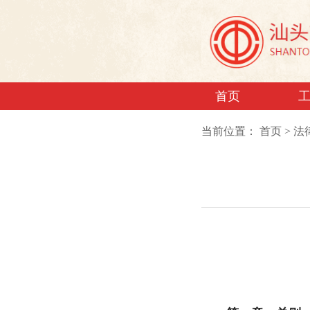
首页
当前位置：
首页
>
法