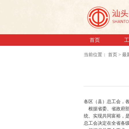
首页
当前位置：
首页
>
最
各区（县）总工会，各
根据省委、省政府部署
统、实现共同富裕，
总工会决定在全省各