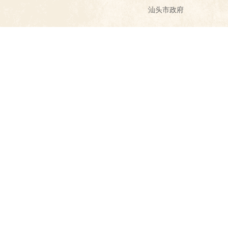
汕头市政府