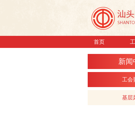
首页
新闻
工会
基层