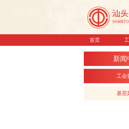
首页
新闻
工会
基层