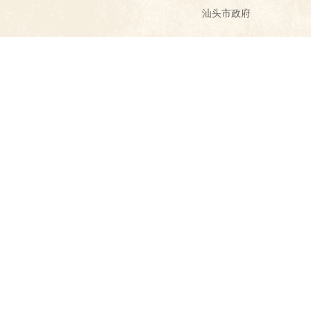
汕头市政府