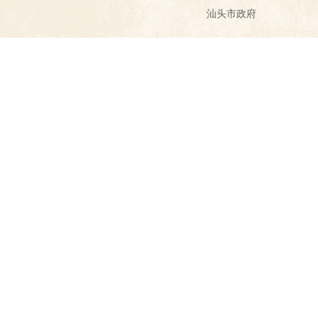
汕头市政府