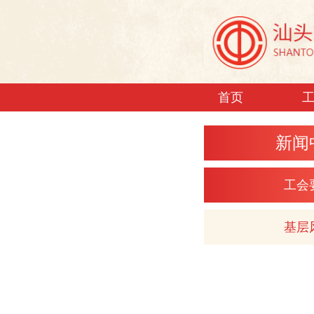
首页
新闻
工会
基层